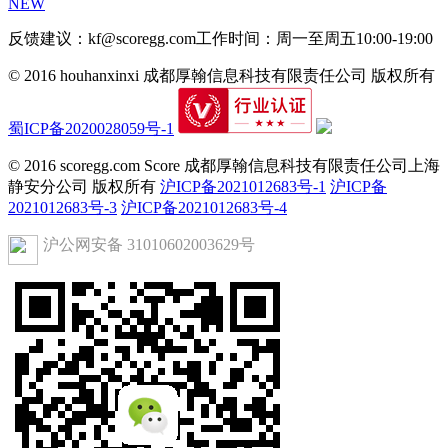
NEW
反馈建议：kf@scoregg.com
工作时间：周一至周五10:00-19:00
© 2016 houhanxinxi 成都厚翰信息科技有限责任公司 版权所有
蜀ICP备2020028059号-1
© 2016 scoregg.com Score 成都厚翰信息科技有限责任公司上海
静安分公司 版权所有
沪ICP备2021012683号-1
沪ICP备
2021012683号-3
沪ICP备2021012683号-4
沪公网安备 31010602003629号