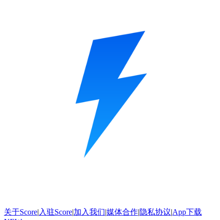
关于Score
|
入驻Score
|
加入我们
|
媒体合作
|
隐私协议
|
App下载