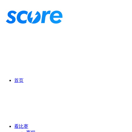
首页
看比赛