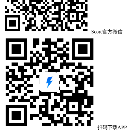
Score官方微信
扫码下载APP