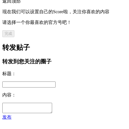
返回顶部
现在我们可以设置自己的Score啦，关注你喜欢的内容
请选择一个你最喜欢的官方号吧！
完成
转发贴子
转发到您关注的圈子
标题：
内容：
发布